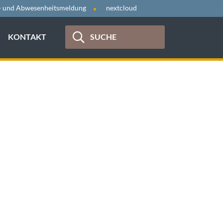
- und Abwesenheitsmeldung
nextcloud
KONTAKT