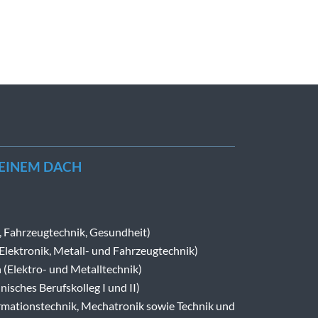
 EINEM DACH
-, Fahrzeugtechnik, Gesundheit)
(Elektronik, Metall- und Fahrzeugtechnik)
 (Elektro- und Metalltechnik)
nisches Berufskolleg I und II)
mationstechnik, Mechatronik sowie Technik und