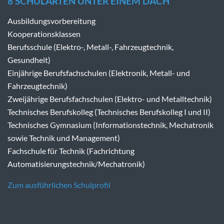
8 SCHULARTEN UNTER EINEM DACH
Ausbildungsvorbereitung
Kooperationsklassen
Berufsschule (Elektro-, Metall-, Fahrzeugtechnik,
Gesundheit)
Einjährige Berufsfachschulen (Elektronik, Metall- und
Fahrzeugtechnik)
Zweijährige Berufsfachschulen (Elektro- und Metalltechnik)
Technisches Berufskolleg (Technisches Berufskolleg I und II)
Technisches Gymnasium (Informationstechnik, Mechatronik
sowie Technik und Management)
Fachschule für Technik (Fachrichtung
Automatisierungstechnik/Mechatronik)
Zum ausführlichen Schulprofil