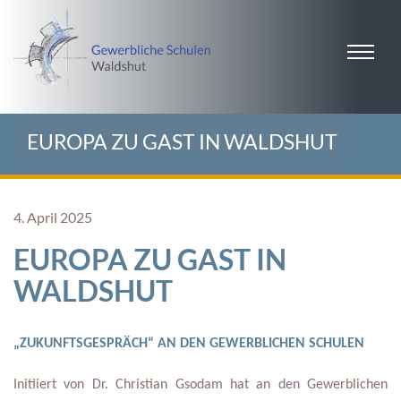
EUROPA ZU GAST IN WALDSHUT
4. April 2025
EUROPA ZU GAST IN
WALDSHUT
„ZUKUNFTSGESPRÄCH“ AN DEN GEWERBLICHEN SCHULEN
Initiiert von Dr. Christian Gsodam hat an den Gewerblichen 