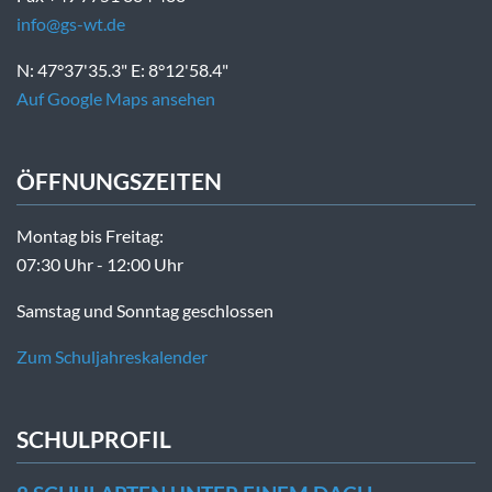
info@gs-wt.de
N: 47°37'35.3" E: 8°12'58.4"
Auf Google Maps ansehen
ÖFFNUNGSZEITEN
Montag bis Freitag:
07:30 Uhr - 12:00 Uhr
Samstag und Sonntag geschlossen
Zum Schuljahreskalender
SCHULPROFIL