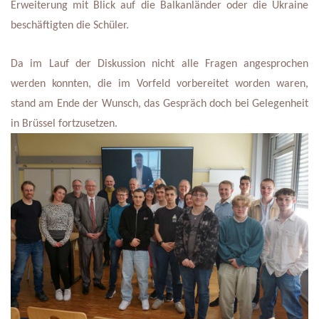
Erweiterung mit Blick auf die Balkanländer oder die Ukraine 
beschäftigten die Schüler.
Da im Lauf der Diskussion nicht alle Fragen angesprochen 
werden konnten, die im Vorfeld vorbereitet worden waren, 
stand am Ende der Wunsch, das Gespräch doch bei Gelegenheit 
in Brüssel fortzusetzen.