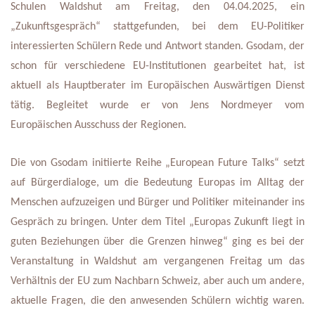
Schulen Waldshut am Freitag, den 04.04.2025, ein 
„Zukunftsgespräch“ stattgefunden, bei dem EU-Politiker 
interessierten Schülern Rede und Antwort standen. Gsodam, der 
schon für verschiedene EU-Institutionen gearbeitet hat, ist 
aktuell als Hauptberater im Europäischen Auswärtigen Dienst 
tätig. Begleitet wurde er von Jens Nordmeyer vom 
Europäischen Ausschuss der Regionen.
Die von Gsodam initiierte Reihe „European Future Talks“ setzt 
auf Bürgerdialoge, um die Bedeutung Europas im Alltag der 
Menschen aufzuzeigen und Bürger und Politiker miteinander ins 
Gespräch zu bringen. Unter dem Titel „Europas Zukunft liegt in 
guten Beziehungen über die Grenzen hinweg“ ging es bei der 
Veranstaltung in Waldshut am vergangenen Freitag um das 
Verhältnis der EU zum Nachbarn Schweiz, aber auch um andere, 
aktuelle Fragen, die den anwesenden Schülern wichtig waren. 