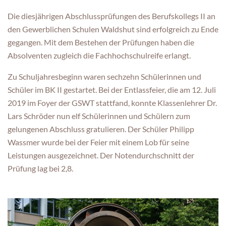
Die diesjährigen Abschlussprüfungen des Berufskollegs II an
den Gewerblichen Schulen Waldshut sind erfolgreich zu Ende
gegangen. Mit dem Bestehen der Prüfungen haben die
Absolventen zugleich die Fachhochschulreife erlangt.
Zu Schuljahresbeginn waren sechzehn Schülerinnen und
Schüler im BK II gestartet. Bei der Entlassfeier, die am 12. Juli
2019 im Foyer der GSWT stattfand, konnte Klassenlehrer Dr.
Lars Schröder nun elf Schülerinnen und Schülern zum
gelungenen Abschluss gratulieren. Der Schüler Philipp
Wassmer wurde bei der Feier mit einem Lob für seine
Leistungen ausgezeichnet. Der Notendurchschnitt der
Prüfung lag bei 2,8.