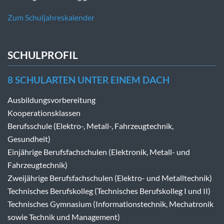
Zum Schuljahreskalender
SCHULPROFIL
8 SCHULARTEN UNTER EINEM DACH
Ausbildungsvorbereitung
Kooperationsklassen
Berufsschule (Elektro-, Metall-, Fahrzeugtechnik,
Gesundheit)
Einjährige Berufsfachschulen (Elektronik, Metall- und
Fahrzeugtechnik)
Zweijährige Berufsfachschulen (Elektro- und Metalltechnik)
Technisches Berufskolleg (Technisches Berufskolleg I und II)
Technisches Gymnasium (Informationstechnik, Mechatronik
sowie Technik und Management)