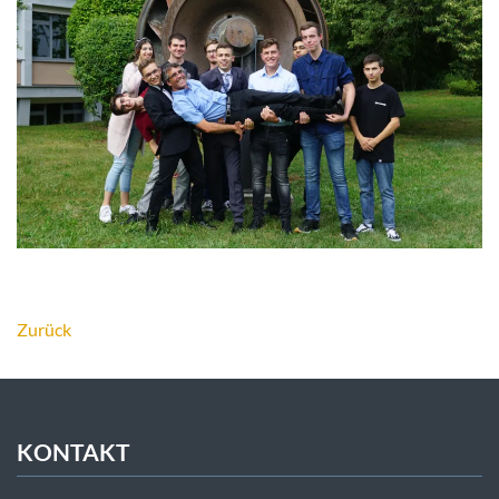
Zurück
KONTAKT