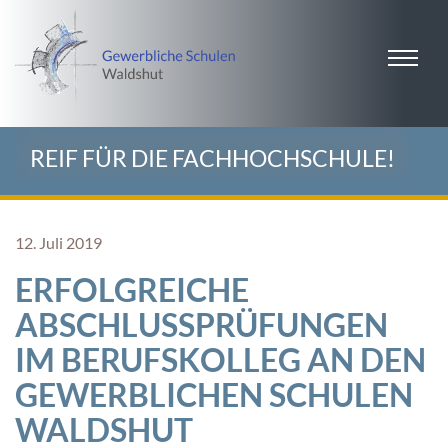
REIF FÜR DIE FACHHOCHSCHULE!
12. Juli 2019
ERFOLGREICHE
ABSCHLUSSPRÜFUNGEN
IM BERUFSKOLLEG AN DEN
GEWERBLICHEN SCHULEN
WALDSHUT