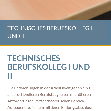
TECHNISCHES BERUFSKOLLEG I
UND II
TECHNISCHES
BERUFSKOLLEG I UND
II
Die Entwicklungen in der Arbeitswelt gehen hin zu
anspruchsvolleren Berufstätigkeiten mit höheren
Anforderungen im fachtheoretischen Bereich.
Aufbauend auf einem mittleren Bildungsabschluss