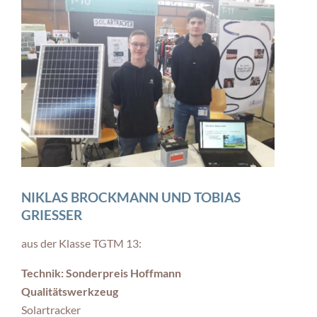
NIKLAS BROCKMANN UND TOBIAS
GRIESSER
aus der Klasse TGTM 13:
Technik: Sonderpreis Hoffmann
Qualitätswerkzeug
Solartracker