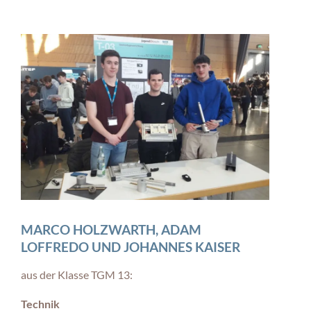
MARCO HOLZWARTH, ADAM
LOFFREDO UND JOHANNES KAISER
aus der Klasse TGM 13:
Technik