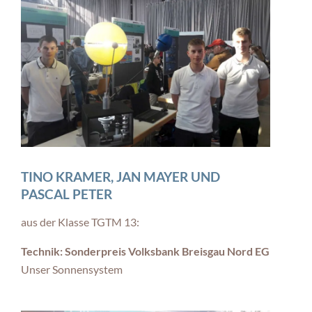
TINO KRAMER, JAN MAYER UND
PASCAL PETER
aus der Klasse TGTM 13:
Technik: Sonderpreis Volksbank Breisgau Nord EG
Unser Sonnensystem