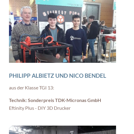
PHILIPP ALBIETZ UND NICO BENDEL
aus der Klasse TGI 13:
Technik: Sonderpreis TDK-Micronas GmbH
Eftinity Plus - DIY 3D Drucker