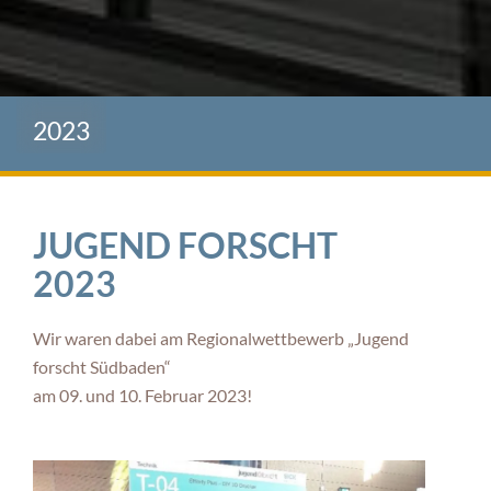
2023
JUGEND FORSCHT
2023
Wir waren dabei am Regionalwettbewerb „Jugend
forscht Südbaden“
am 09. und 10. Februar 2023!