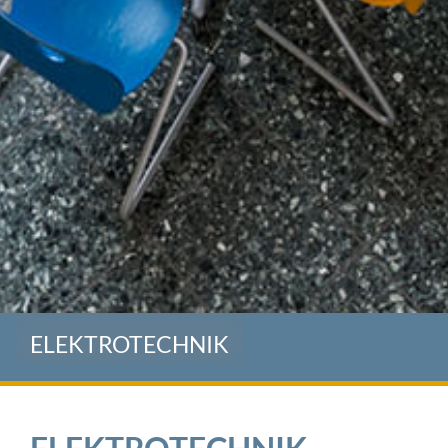
ELEKTROTECHNIK