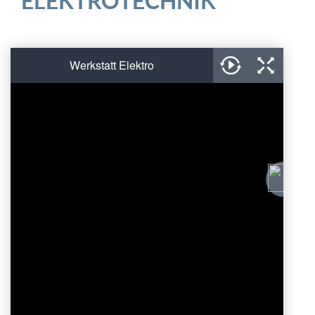
ELEKTROTECHNIK