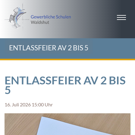
ENTLASSFEIER AV 2 BIS 5
ENTLASSFEIER AV 2 BIS
5
16. Juli 2026 15:00 Uhr