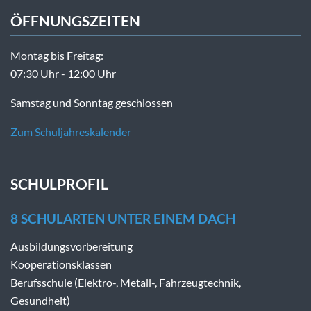
ÖFFNUNGSZEITEN
Montag bis Freitag:
07:30 Uhr - 12:00 Uhr
Samstag und Sonntag geschlossen
Zum Schuljahreskalender
SCHULPROFIL
8 SCHULARTEN UNTER EINEM DACH
Ausbildungsvorbereitung
Kooperationsklassen
Berufsschule (Elektro-, Metall-, Fahrzeugtechnik,
Gesundheit)