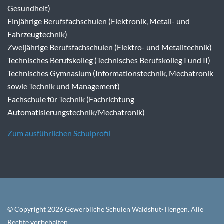
Gesundheit)
Einjährige Berufsfachschulen (Elektronik, Metall- und
Fahrzeugtechnik)
Zweijährige Berufsfachschulen (Elektro- und Metalltechnik)
Technisches Berufskolleg (Technisches Berufskolleg I und II)
Technisches Gymnasium (Informationstechnik, Mechatronik
sowie Technik und Management)
Fachschule für Technik (Fachrichtung
Automatisierungstechnik/Mechatronik)
Zum ausführlichen Schulprofil
© Copyright 2026 Gewerbliche Schulen Waldshut-Tiengen. Alle
Rechte vorbehalten