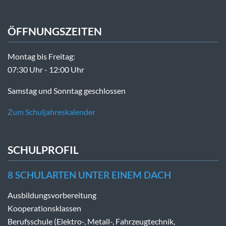
ÖFFNUNGSZEITEN
Montag bis Freitag:
07:30 Uhr - 12:00 Uhr
Samstag und Sonntag geschlossen
Zum Schuljahreskalender
SCHULPROFIL
8 SCHULARTEN UNTER EINEM DACH
Ausbildungsvorbereitung
Kooperationsklassen
Berufsschule (Elektro-, Metall-, Fahrzeugtechnik,