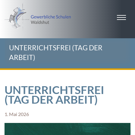
UNTERRICHTSFREI (TAG DER
ARBEIT)
UNTERRICHTSFREI
(TAG DER ARBEIT)
1. Mai 2026