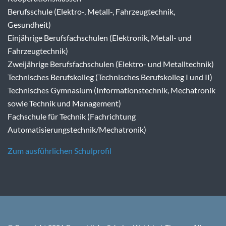
Berufsschule (Elektro-, Metall-, Fahrzeugtechnik,
Gesundheit)
Einjährige Berufsfachschulen (Elektronik, Metall- und
Fahrzeugtechnik)
Zweijährige Berufsfachschulen (Elektro- und Metalltechnik)
Technisches Berufskolleg (Technisches Berufskolleg I und II)
Technisches Gymnasium (Informationstechnik, Mechatronik
sowie Technik und Management)
Fachschule für Technik (Fachrichtung
Automatisierungstechnik/Mechatronik)
Zum ausführlichen Schulprofil