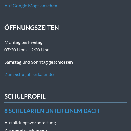
Auf Google Maps ansehen
ÖFFNUNGSZEITEN
Montag bis Freitag:
07:30 Uhr - 12:00 Uhr
Samstag und Sonntag geschlossen
Zum Schuljahreskalender
SCHULPROFIL
8 SCHULARTEN UNTER EINEM DACH
Ausbildungsvorbereitung
Kooperationsklassen