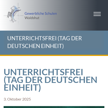
UNTERRICHTSFREI (TAG DER
DEUTSCHEN EINHEIT)
UNTERRICHTSFREI
(TAG DER DEUTSCHEN
EINHEIT)
3. Oktober 2025