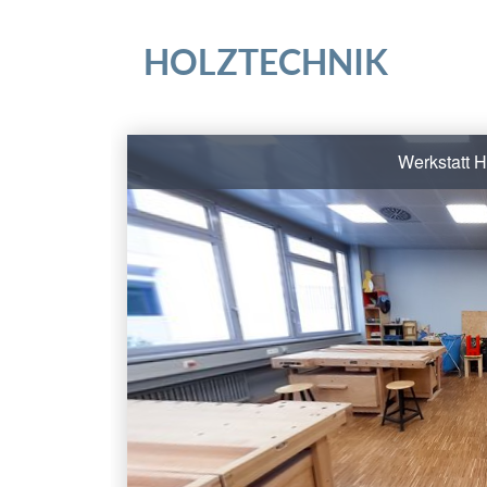
HOLZTECHNIK