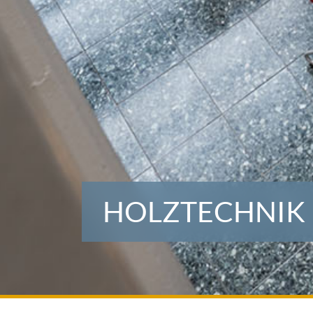
HOLZTECHNIK